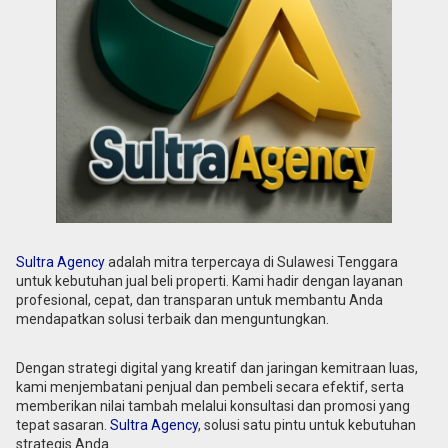
Sultra Agency
adalah mitra terpercaya di Sulawesi Tenggara
untuk kebutuhan jual beli properti. Kami hadir dengan layanan
profesional, cepat, dan transparan untuk membantu Anda
mendapatkan solusi terbaik dan menguntungkan.
Dengan strategi digital yang kreatif dan jaringan kemitraan luas,
kami menjembatani penjual dan pembeli secara efektif, serta
memberikan nilai tambah melalui konsultasi dan promosi yang
tepat sasaran.
Sultra Agency
, solusi satu pintu untuk kebutuhan
strategis Anda.