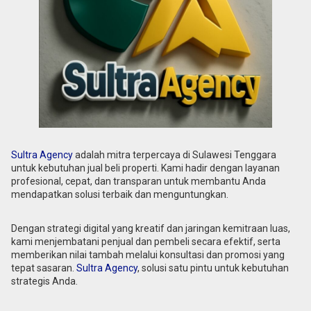
Sultra Agency
adalah mitra terpercaya di Sulawesi Tenggara
untuk kebutuhan jual beli properti. Kami hadir dengan layanan
profesional, cepat, dan transparan untuk membantu Anda
mendapatkan solusi terbaik dan menguntungkan.
Dengan strategi digital yang kreatif dan jaringan kemitraan luas,
kami menjembatani penjual dan pembeli secara efektif, serta
memberikan nilai tambah melalui konsultasi dan promosi yang
tepat sasaran.
Sultra Agency
, solusi satu pintu untuk kebutuhan
strategis Anda.